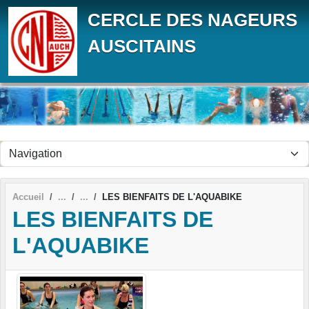
Panneau de gestion des cookies
CERCLE DES NAGEURS
AUSCITAINS
Accueil
LES BIENFAITS DE L'AQUABIKE
LES BIENFAITS DE
L'AQUABIKE