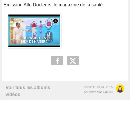
Émission Allo Docteurs, le magazine de la santé
Voir tous les albums
Publié le
13 juil. 2025
par
Nathalie CADIC
vidéos