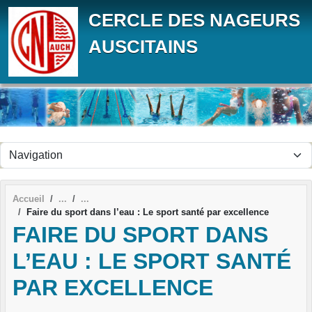
Panneau de gestion des cookies
CERCLE DES NAGEURS
AUSCITAINS
Accueil
Faire du sport dans l’eau : Le sport santé par excellence
FAIRE DU SPORT DANS
L’EAU : LE SPORT SANTÉ
PAR EXCELLENCE