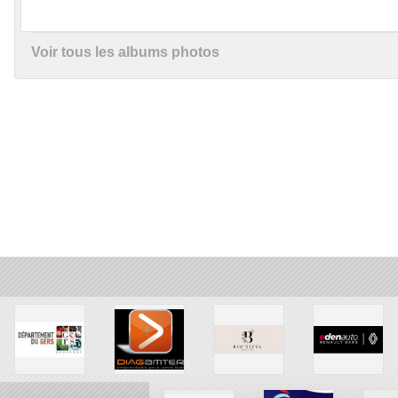
Voir tous les albums photos