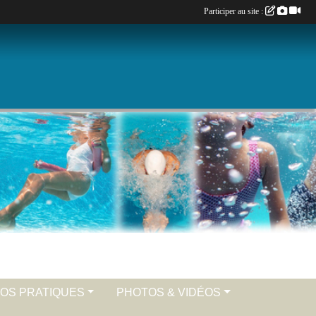
Participer au site :
FOS PRATIQUES
PHOTOS & VIDÉOS