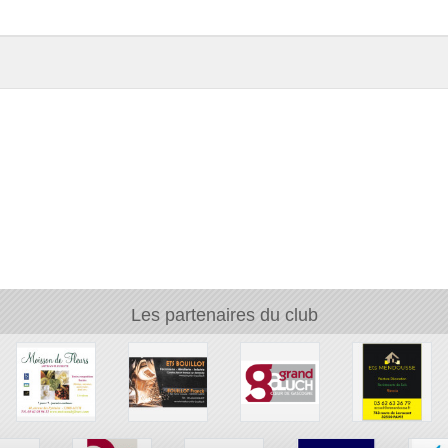
Les partenaires du club