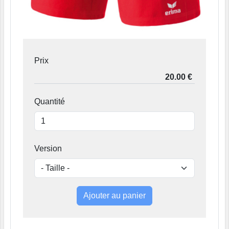
Prix
Quantité
Version
Ajouter au panier