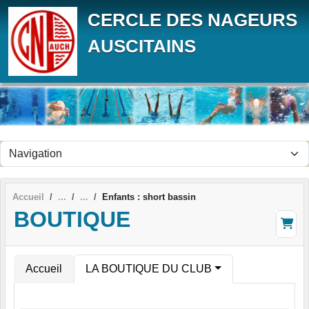
Panneau de gestion des cookies
CERCLE DES NAGEURS
AUSCITAINS
Accueil
Enfants : short bassin
BOUTIQUE
Accueil
LA BOUTIQUE DU CLUB